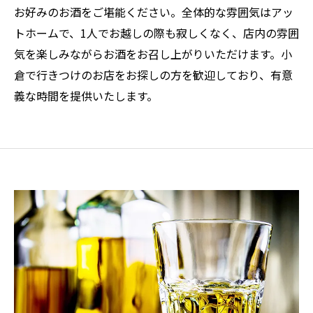
お好みのお酒をご堪能ください。全体的な雰囲気はアッ
トホームで、1人でお越しの際も寂しくなく、店内の雰囲
気を楽しみながらお酒をお召し上がりいただけます。小
倉で行きつけのお店をお探しの方を歓迎しており、有意
義な時間を提供いたします。