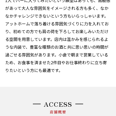
1人でバーに入ってみたいという願望はあっても、高級感
があって大人な雰囲気をイメージされる方も多く、なか
なかチャレンジできないという方もいらっしゃいます。
アットホームで落ち着ける雰囲気づくりに力を入れてお
り、初めての方でも肩の荷を下ろしてお楽しみいただけ
る空間を用意しています。店内は温かみを感じられるよ
うな内装で、豊富な種類のお酒と共に思い思いの時間が
過ごせる雰囲気があります。小倉で朝まで営業している
ため、お食事を済ませた2件目やお仕事終わりに立ち寄
りたいという方にも最適です。
ACCESS
店舗概要