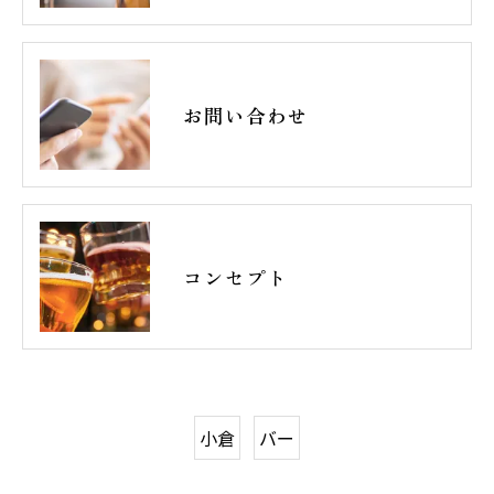
お問い合わせ
コンセプト
小倉
バー