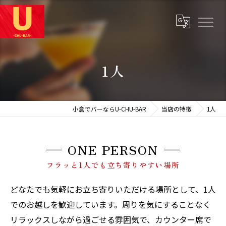
1人
小倉でバーならU-CHU-BAR
当店の特徴
1人
ONE PERSON
フラッと1人でも立ち寄りやすい場所
どなたでも気軽にお立ち寄りいただける場所として、1人
でのお越しを歓迎しています。周りを気にすることなく
リラックスしながら過ごせる雰囲気で、カウンター席で