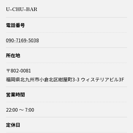
U-CHU-BAR
電話番号
090-7169-5038
所在地
〒802-0081
福岡県北九州市小倉北区紺屋町3-3 ウィステリアビル3F
営業時間
22:00 〜 7:00
定休日