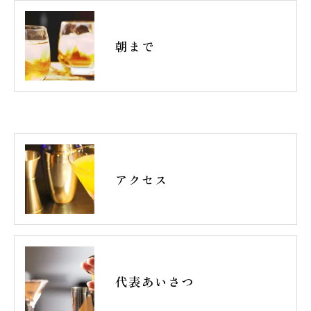
朝まで
アクセス
代表あいさつ