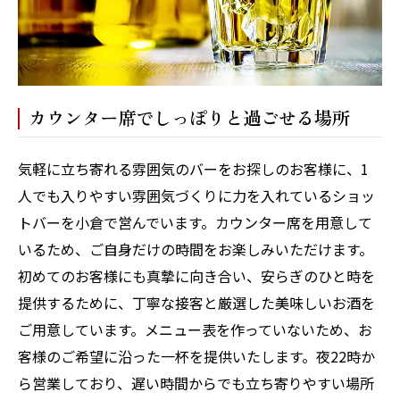
カウンター席でしっぽりと過ごせる場所
気軽に立ち寄れる雰囲気のバーをお探しのお客様に、1
人でも入りやすい雰囲気づくりに力を入れているショッ
トバーを小倉で営んでいます。カウンター席を用意して
いるため、ご自身だけの時間をお楽しみいただけます。
初めてのお客様にも真摯に向き合い、安らぎのひと時を
提供するために、丁寧な接客と厳選した美味しいお酒を
ご用意しています。メニュー表を作っていないため、お
客様のご希望に沿った一杯を提供いたします。夜22時か
ら営業しており、遅い時間からでも立ち寄りやすい場所