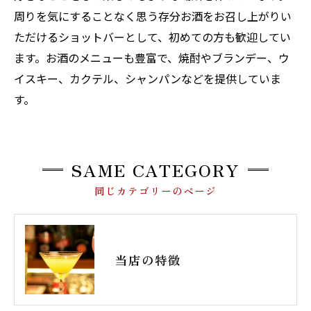
周りを気にすることなく思う存分お酒をお召し上がりい
ただけるショットバーとして、初めての方も歓迎してい
ます。お酒のメニューも豊富で、焼酎やブランデー、ウ
イスキー、カクテル、シャンパンなどを提供していま
す。
SAME CATEGORY
同じカテゴリーのページ
当店の特徴