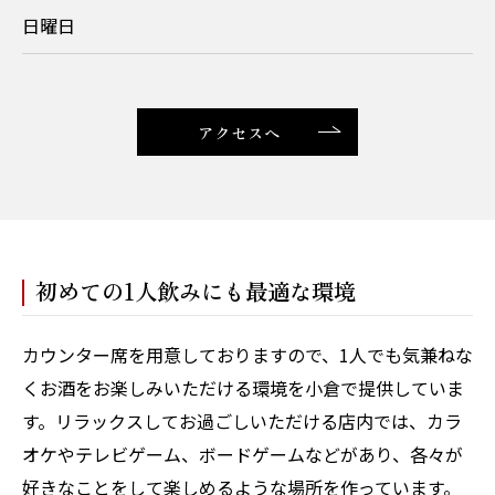
日曜日
アクセスへ
初めての1人飲みにも最適な環境
カウンター席を用意しておりますので、1人でも気兼ねな
くお酒をお楽しみいただける環境を小倉で提供していま
す。リラックスしてお過ごしいただける店内では、カラ
オケやテレビゲーム、ボードゲームなどがあり、各々が
好きなことをして楽しめるような場所を作っています。