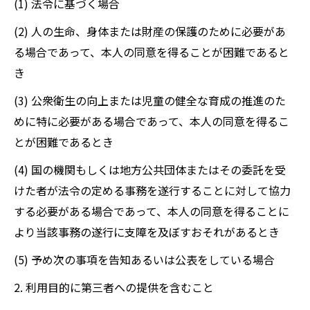
(1) 法令に基づく場合
(2) 人の生命、身体または財産の保護のために必要があ
る場合であって、本人の同意を得ることが困難であると
き
(3) 公衆衛生の向上または児童の健全な育成の推進のた
めに特に必要がある場合であって、本人の同意を得るこ
とが困難であるとき
(4) 国の機関もしくは地方公共団体またはその委託を受
けた者が法令の定める事務を遂行することに対して協力
する必要がある場合であって、本人の同意を得ることに
より当該事務の遂行に支障を及ぼすおそれがあるとき
(5) 予め次の事項を告知あるいは公表をしている場合
2. 利用目的に第三者への提供を含むこと