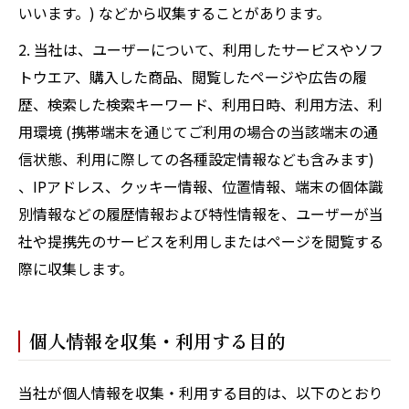
いいます。) などから収集することがあります。
2. 当社は、ユーザーについて、利用したサービスやソフ
トウエア、購入した商品、閲覧したページや広告の履
歴、検索した検索キーワード、利用日時、利用方法、利
用環境 (携帯端末を通じてご利用の場合の当該端末の通
信状態、利用に際しての各種設定情報なども含みます)
、IPアドレス、クッキー情報、位置情報、端末の個体識
別情報などの履歴情報および特性情報を、ユーザーが当
社や提携先のサービスを利用しまたはページを閲覧する
際に収集します。
個人情報を収集・利用する目的
当社が個人情報を収集・利用する目的は、以下のとおり