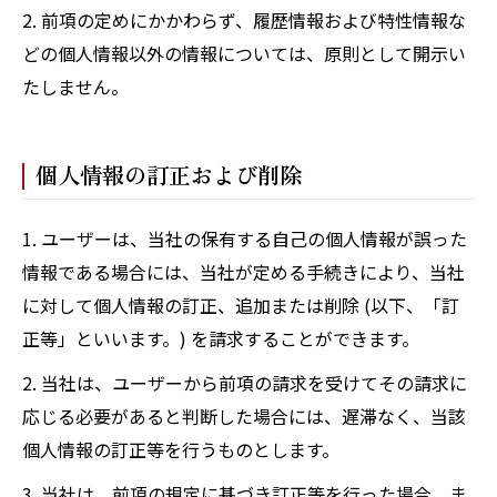
2. 前項の定めにかかわらず、履歴情報および特性情報な
どの個人情報以外の情報については、原則として開示い
たしません。
個人情報の訂正および削除
1. ユーザーは、当社の保有する自己の個人情報が誤った
情報である場合には、当社が定める手続きにより、当社
に対して個人情報の訂正、追加または削除 (以下、「訂
正等」といいます。) を請求することができます。
2. 当社は、ユーザーから前項の請求を受けてその請求に
応じる必要があると判断した場合には、遅滞なく、当該
個人情報の訂正等を行うものとします。
3. 当社は、前項の規定に基づき訂正等を行った場合、ま