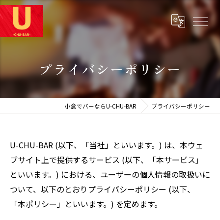
プライバシーポリシー
小倉でバーならU-CHU-BAR
プライバシーポリシー
U-CHU-BAR (以下、「当社」といいます。) は、本ウェ
ブサイト上で提供するサービス (以下、「本サービス」
といいます。) における、ユーザーの個人情報の取扱いに
ついて、以下のとおりプライバシーポリシー (以下、
「本ポリシー」といいます。) を定めます。