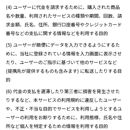
(4) ユーザーに代金を請求するために、購入された商品
名や数量、利用されたサービスの種類や期間、回数、請
求金額、氏名、住所、銀行口座番号やクレジットカード
番号などの支払に関する情報などを利用する目的
(5) ユーザーが簡便にデータを入力できるようにするた
めに、当社に登録されている情報を入力画面に表示させ
たり、ユーザーのご指示に基づいて他のサービスなど
(提携先が提供するものも含みます) に転送したりする目
的
(6) 代金の支払を遅滞したり第三者に損害を発生させた
りするなど、本サービスの利用規約に違反したユーザー
や、不正・不当な目的でサービスを利用しようとするユ
ーザーの利用をお断りするために、利用態様、氏名や住
所など個人を特定するための情報を利用する目的