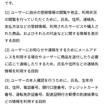
です。
(1) ユーザーに自分の登録情報の閲覧や修正、利用状況
の閲覧を行っていただくために、氏名、住所、連絡先、
支払方法などの登録情報、利用されたサービスや購入さ
れた商品、およびそれらの代金などに関する情報を表示
する目的
(2) ユーザーにお知らせや連絡をするためにメールアド
レスを利用する場合やユーザーに商品を送付したり必要
に応じて連絡したりするため、氏名や住所などの連絡先
情報を利用する目的
(3) ユーザーの本人確認を行うために、氏名、生年月
日、住所、電話番号、銀行口座番号、クレジットカード
番号、運転免許証番号、配達証明付き郵便の到達結果な
どの情報を利用する目的