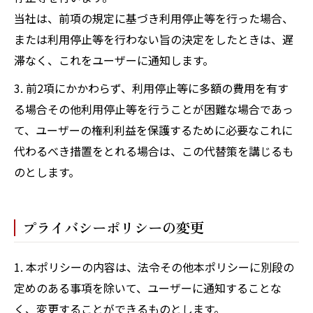
当社は、前項の規定に基づき利用停止等を行った場合、
または利用停止等を行わない旨の決定をしたときは、遅
滞なく、これをユーザーに通知します。
3. 前2項にかかわらず、利用停止等に多額の費用を有す
る場合その他利用停止等を行うことが困難な場合であっ
て、ユーザーの権利利益を保護するために必要なこれに
代わるべき措置をとれる場合は、この代替策を講じるも
のとします。
プライバシーポリシーの変更
1. 本ポリシーの内容は、法令その他本ポリシーに別段の
定めのある事項を除いて、ユーザーに通知することな
く、変更することができるものとします。