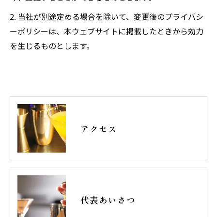
2. 当社が別途定める場合を除いて、変更後のプライバシ
ーポリシーは、本ウェブサイトに掲載したときから効力
を生じるものとします。
アクセス
代表あいさつ