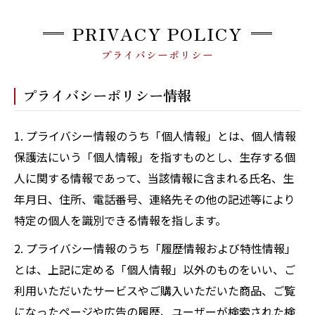
PRIVACY POLICY
プライバシーポリシー
プライバシーポリシー情報
1. プライバシー情報のうち「個人情報」とは、個人情報
保護法にいう「個人情報」を指すものとし、生存する個
人に関する情報であって、当該情報に含まれる氏名、生
年月日、住所、電話番号、連絡先その他の記述等により
特定の個人を識別できる情報を指します。
2. プライバシー情報のうち「履歴情報および特性情報」
とは、上記に定める「個人情報」以外のものをいい、ご
利用いただいたサービスやご購入いただいた商品、ご覧
になったページや広告の履歴、ユーザーが検索された検