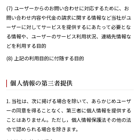
(7) ユーザーからのお問い合わせに対応するために、お
問い合わせ内容や代金の請求に関する情報など当社がユ
ーザーに対してサービスを提供するにあたって必要とな
る情報や、ユーザーのサービス利用状況、連絡先情報な
どを利用する目的
(8) 上記の利用目的に付随する目的
個人情報の第三者提供
1. 当社は、次に掲げる場合を除いて、あらかじめユーザ
ーの同意を得ることなく、第三者に個人情報を提供する
ことはありません。ただし，個人情報保護法その他の法
令で認められる場合を除きます。