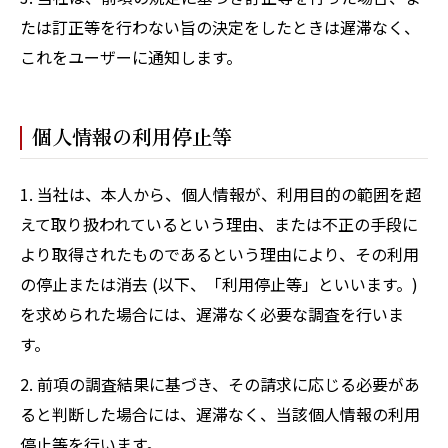
たは訂正等を行わない旨の決定をしたときは遅滞なく、
これをユーザーに通知します。
個人情報の利用停止等
1. 当社は、本人から、個人情報が、利用目的の範囲を超
えて取り扱われているという理由、または不正の手段に
より取得されたものであるという理由により、その利用
の停止または消去 (以下、「利用停止等」といいます。)
を求められた場合には、遅滞なく必要な調査を行いま
す。
2. 前項の調査結果に基づき、その請求に応じる必要があ
ると判断した場合には、遅滞なく、当該個人情報の利用
停止等を行います。