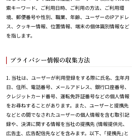
索キーワード、ご利用日時、ご利用の方法、ご利用環
境、郵便番号や性別、職業、年齢、ユーザーのIPアドレ
ス、クッキー情報、位置情報、端末の個体識別情報など
を指します。
プライバシー情報の収集方法
1. 当社は、ユーザーが利用登録をする際に氏名、生年月
日、住所、電話番号、メールアドレス、銀行口座番号、
クレジットカード番号、運転免許証番号などの個人情報
をお尋ねすることがあります。また、ユーザーと提携先
などとの間でなされたユーザーの個人情報を含む取引記
録や、決済に関する情報を当社の提携先 (情報提供元、
広告主、広告配信先などを含みます。以下、｢提携先｣と