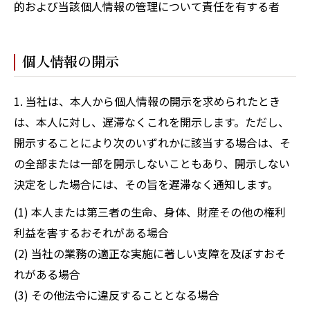
的および当該個人情報の管理について責任を有する者
個人情報の開示
1. 当社は、本人から個人情報の開示を求められたとき
は、本人に対し、遅滞なくこれを開示します。ただし、
開示することにより次のいずれかに該当する場合は、そ
の全部または一部を開示しないこともあり、開示しない
決定をした場合には、その旨を遅滞なく通知します。
(1) 本人または第三者の生命、身体、財産その他の権利
利益を害するおそれがある場合
(2) 当社の業務の適正な実施に著しい支障を及ぼすおそ
れがある場合
(3) その他法令に違反することとなる場合