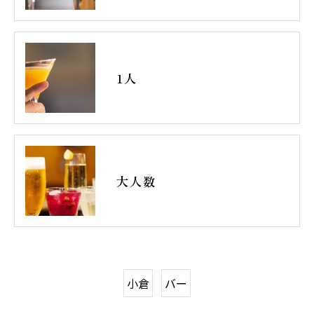
1人
大人数
小倉
バー