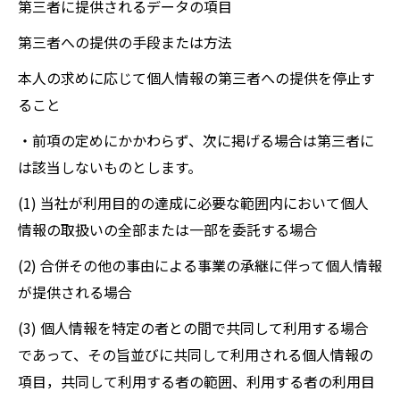
第三者に提供されるデータの項目
第三者への提供の手段または方法
本人の求めに応じて個人情報の第三者への提供を停止す
ること
・前項の定めにかかわらず、次に掲げる場合は第三者に
は該当しないものとします。
(1) 当社が利用目的の達成に必要な範囲内において個人
情報の取扱いの全部または一部を委託する場合
(2) 合併その他の事由による事業の承継に伴って個人情報
が提供される場合
(3) 個人情報を特定の者との間で共同して利用する場合
であって、その旨並びに共同して利用される個人情報の
項目，共同して利用する者の範囲、利用する者の利用目