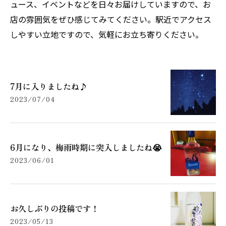
ュース、イベントなどを日々お届けしていますので、お
店の雰囲気をぜひ感じてみてください。駅近でアクセス
しやすい立地ですので、気軽にお立ち寄りください。
7月に入りましたね♪
2023/07/04
6月になり、梅雨時期に突入しましたね😭
2023/06/01
お久しぶりの投稿です！
2023/05/13