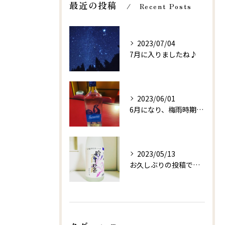
最近の投稿
Recent Posts
2023/07/04
7月に入りましたね♪
2023/06/01
6月になり、梅雨時期に突入しましたね😭
2023/05/13
お久しぶりの投稿です！