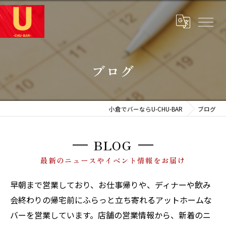
ブログ
小倉でバーならU-CHU-BAR
ブログ
BLOG
最新のニュースやイベント情報をお届け
早朝まで営業しており、お仕事帰りや、ディナーや飲み
会終わりの帰宅前にふらっと立ち寄れるアットホームな
バーを営業しています。店舗の営業情報から、新着のニ