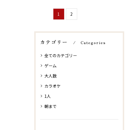
1
2
カテゴリー
Categories
全てのカテゴリー
ゲーム
大人数
カラオケ
1人
朝まで