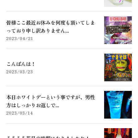
皆様ここ最近お休みを何度も頂いてしま
っており申し訳ありません...
2023/04/21
こんばんは！
2023/03/23
本日ホワイトデーという事ですが、男性
方はしっかりお返しで...
2023/03/14