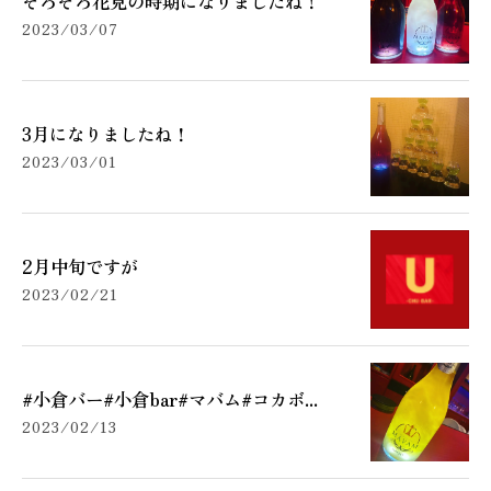
そろそろ花見の時期になりましたね！
2023/03/07
3月になりましたね！
2023/03/01
2月中旬ですが
2023/02/21
#小倉バー#小倉bar#マバム#コカボ...
2023/02/13