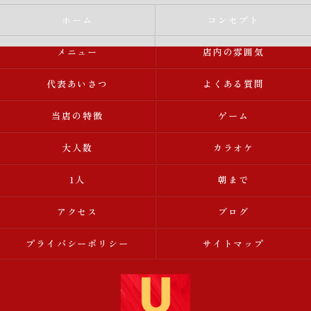
ホーム
コンセプト
メニュー
店内の雰囲気
代表あいさつ
よくある質問
当店の特徴
ゲーム
大人数
カラオケ
1人
朝まで
アクセス
ブログ
プライバシーポリシー
サイトマップ